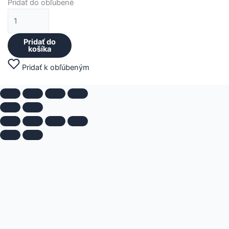
Pridať do obľubené
Pridať do
košíka
Pridať k obľúbeným