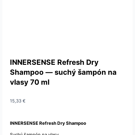
INNERSENSE Refresh Dry
Shampoo — suchý šampón na
vlasy 70 ml
15,33
€
INNERSENSE Refresh Dry Shampoo
Suchý šampón na vlasy