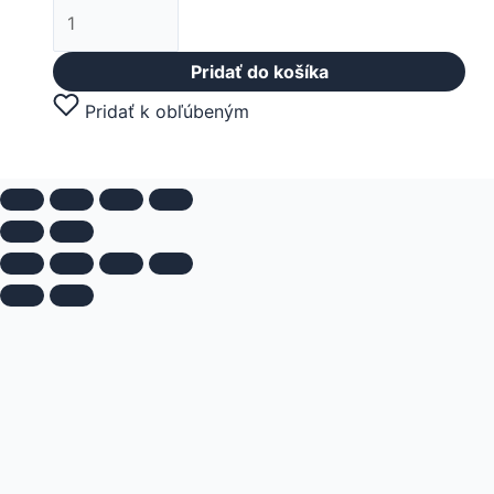
Pridať do košíka
Pridať k obľúbeným